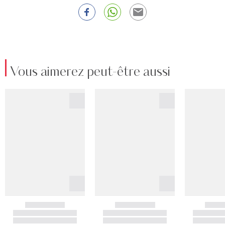
Vous aimerez peut-être aussi