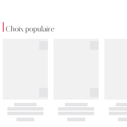
Choix populaire