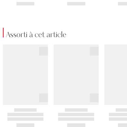
Assorti à cet article