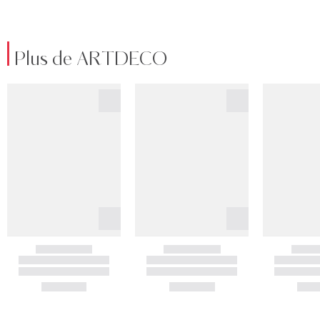
Plus de ARTDECO