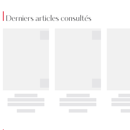
Derniers articles consultés