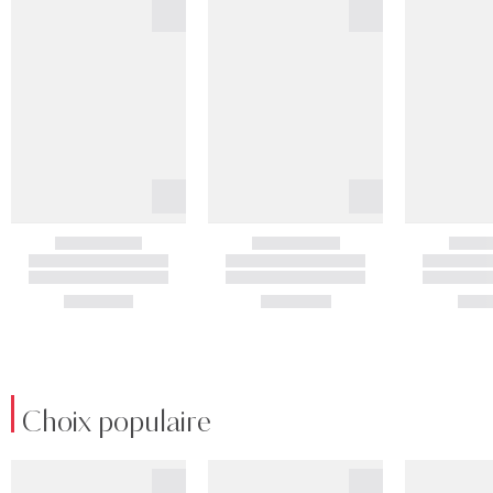
Choix populaire