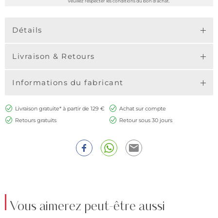
Veuillez respecter les conditions du bon d'achat.
Détails
Livraison & Retours
Informations du fabricant
Livraison gratuite* à partir de 129 €
Achat sur compte
Retours gratuits
Retour sous 30 jours
Vous aimerez peut-être aussi