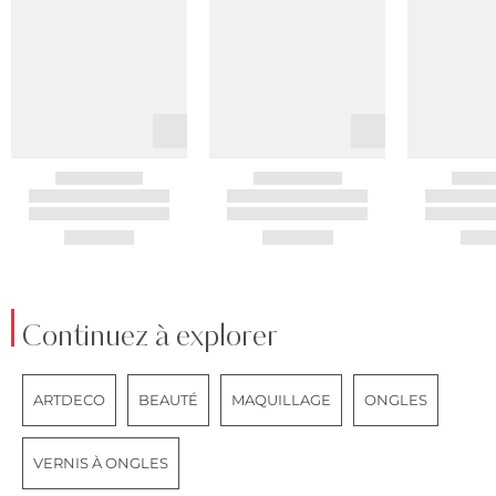
Continuez à explorer
ARTDECO
BEAUTÉ
MAQUILLAGE
ONGLES
VERNIS À ONGLES