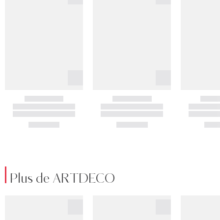
Plus de ARTDECO