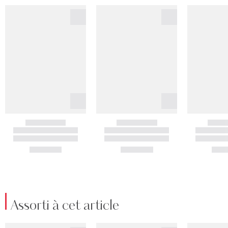
Assorti à cet article