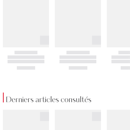
Derniers articles consultés