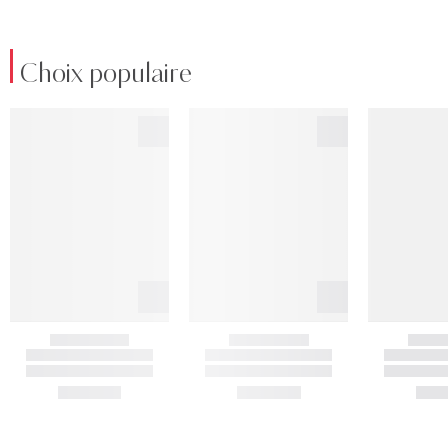
Choix populaire