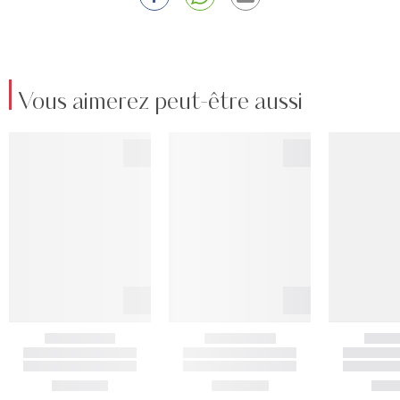
Vous aimerez peut-être aussi