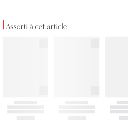
Assorti à cet article