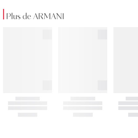
Plus de ARMANI