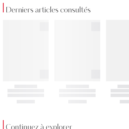
Derniers articles consultés
Continuez à explorer