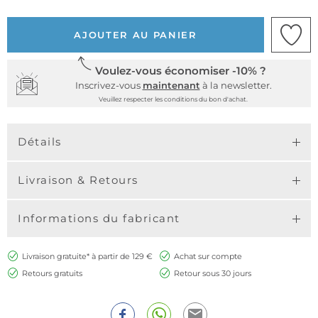
AJOUTER AU PANIER
Voulez-vous économiser -10% ?
Inscrivez-vous
maintenant
à la newsletter.
Veuillez respecter les conditions du bon d'achat.
Détails
Livraison & Retours
Informations du fabricant
Livraison gratuite* à partir de 129 €
Achat sur compte
Retours gratuits
Retour sous 30 jours