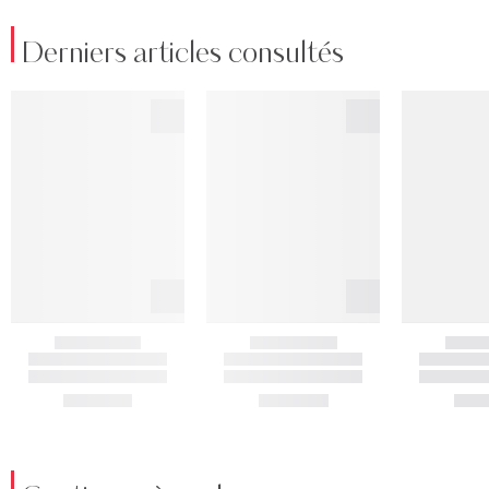
Derniers articles consultés