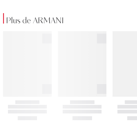
Plus de ARMANI