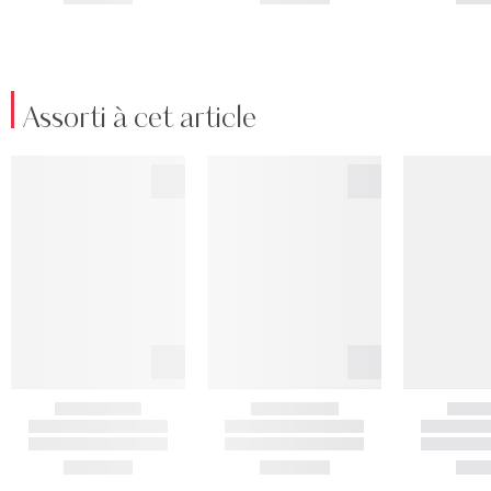
Assorti à cet article