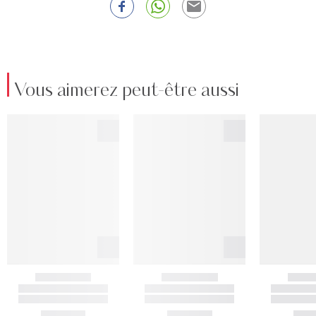
Vous aimerez peut-être aussi