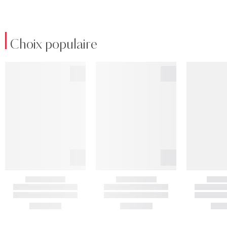
Choix populaire