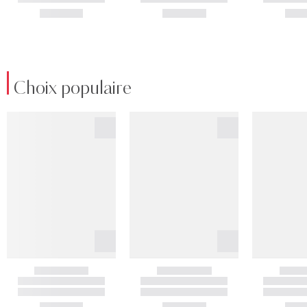
Choix populaire