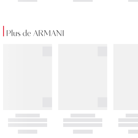
Plus de ARMANI