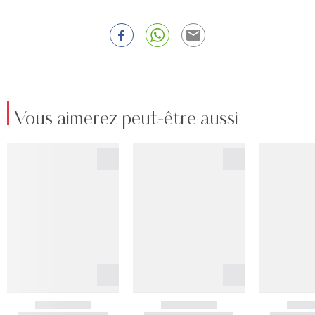
Vous aimerez peut-être aussi