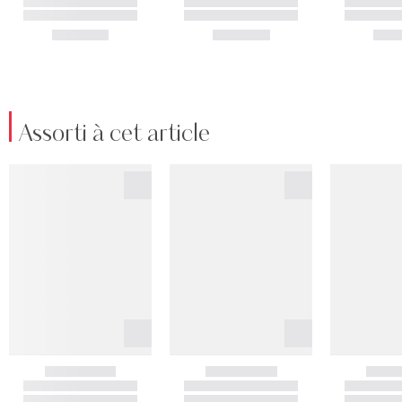
Assorti à cet article