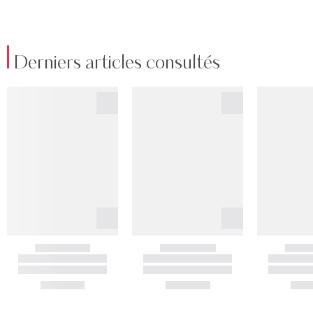
Derniers articles consultés