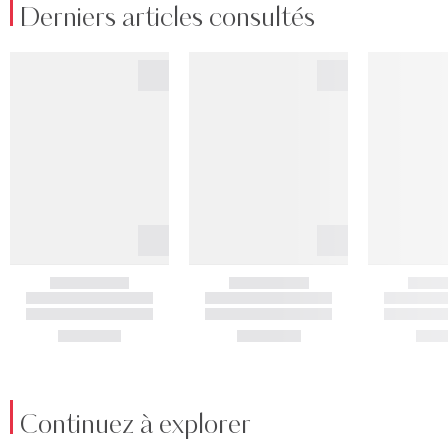
Derniers articles consultés
Continuez à explorer