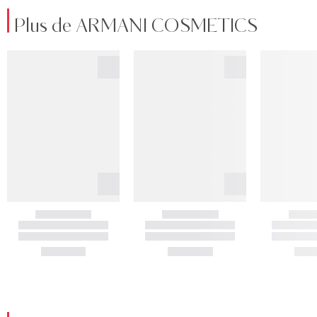
Plus de ARMANI COSMETICS