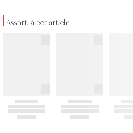
Assorti à cet article