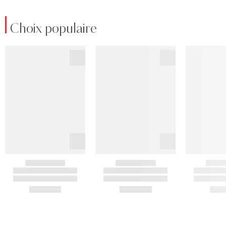
Choix populaire