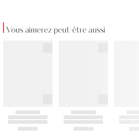
Vous aimerez peut-être aussi