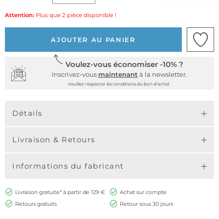
Attention:
Plus que 2 pièce disponible !
AJOUTER AU PANIER
Voulez-vous économiser -10% ?
Inscrivez-vous
maintenant
à la newsletter.
Veuillez respecter les conditions du bon d'achat.
Détails
Livraison & Retours
Informations du fabricant
Livraison gratuite* à partir de 129 €
Achat sur compte
Retours gratuits
Retour sous 30 jours