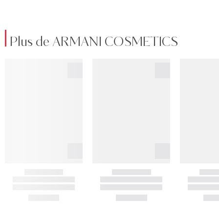
Plus de ARMANI COSMETICS