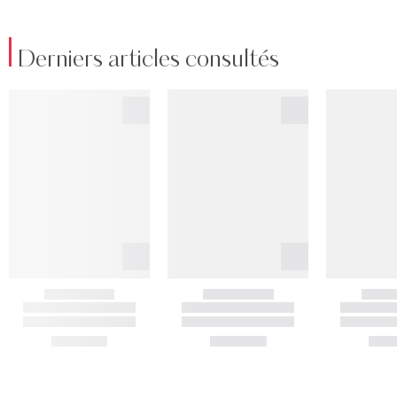
Derniers articles consultés