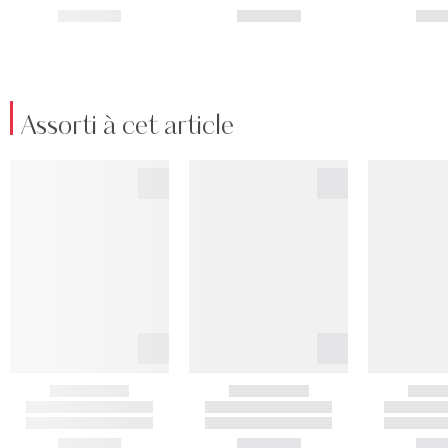
Assorti à cet article