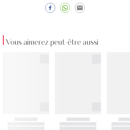
Vous aimerez peut-être aussi