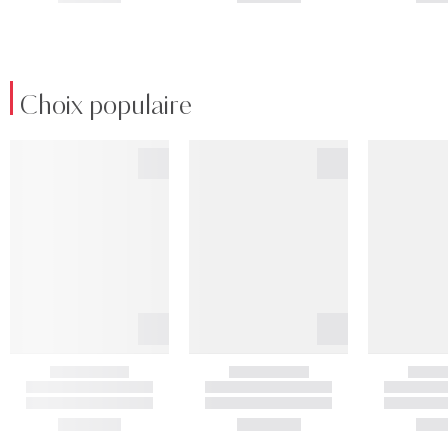
Choix populaire