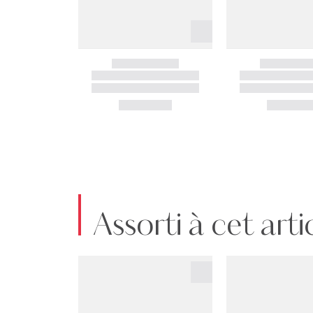
Assorti à cet arti