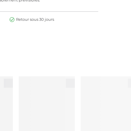
Retour sous 30 jours