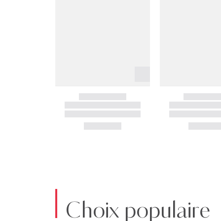
Choix populaire