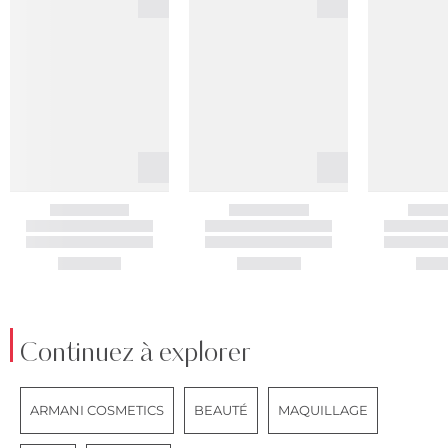
Continuez à explorer
ARMANI COSMETICS
BEAUTÉ
MAQUILLAGE