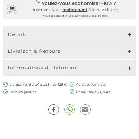
Voulez-vous économiser -10% ?
Inscrivez-vous
maintenant
à la newsletter.
Veuillez respecter les conditions du bon d'achat.
Détails
Livraison & Retours
Informations du fabricant
Livraison gratuite* à partir de 129 €
Achat sur compte
Retours gratuits
Retour sous 30 jours