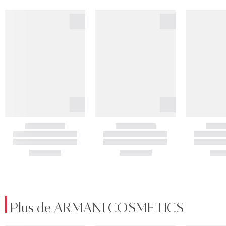
Plus de ARMANI COSMETICS