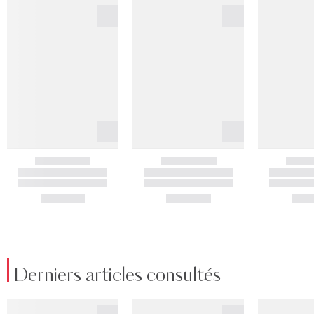
Derniers articles consultés