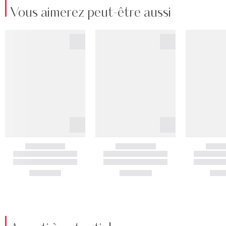
Vous aimerez peut-être aussi