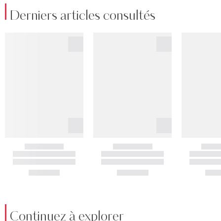
Derniers articles consultés
Continuez à explorer