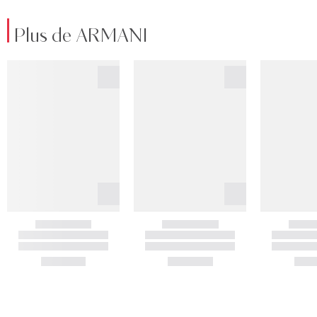
Plus de ARMANI