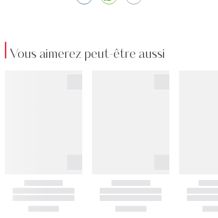
Vous aimerez peut-être aussi