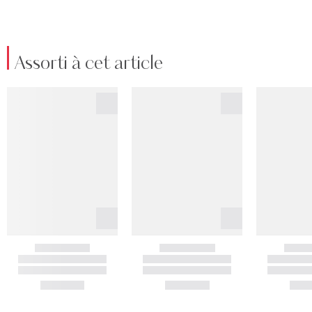
Assorti à cet article