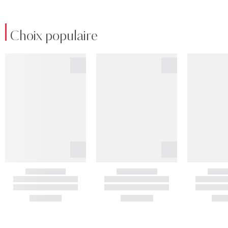
Choix populaire