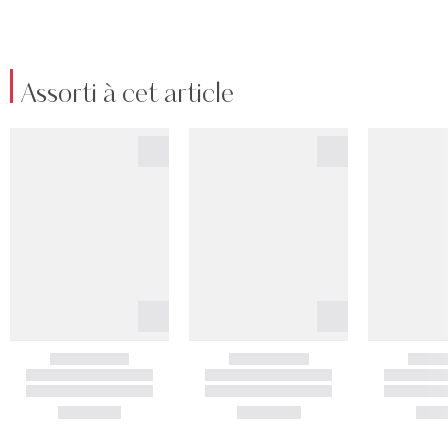
Assorti à cet article