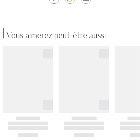
Vous aimerez peut-être aussi