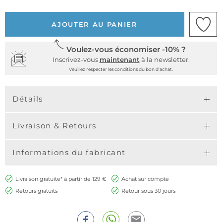
AJOUTER AU PANIER
Voulez-vous économiser -10% ?
Inscrivez-vous
maintenant
à la newsletter.
Veuillez respecter les conditions du bon d'achat.
Détails
Livraison & Retours
Informations du fabricant
Livraison gratuite* à partir de 129 €
Achat sur compte
Retours gratuits
Retour sous 30 jours