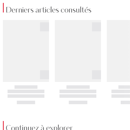
Derniers articles consultés
Continuez à explorer