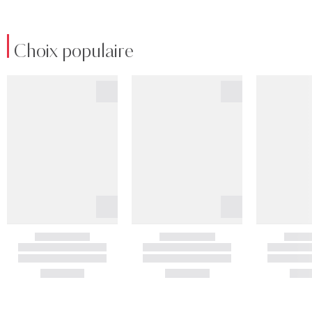
Choix populaire