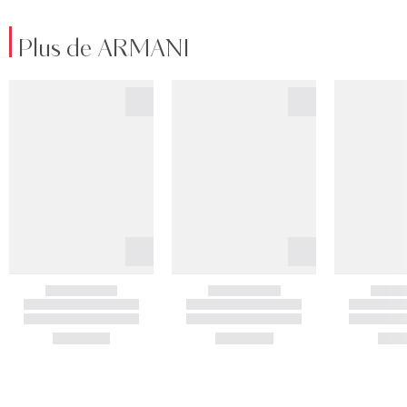
Plus de ARMANI