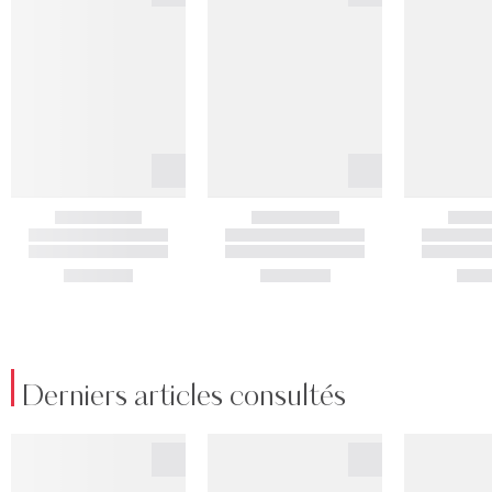
Derniers articles consultés