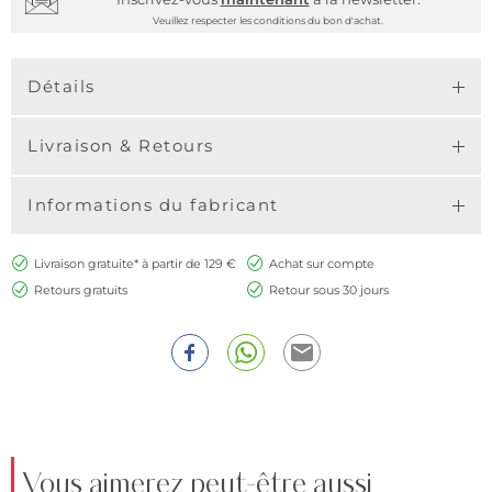
Veuillez respecter les conditions du bon d'achat.
Détails
Livraison & Retours
Informations du fabricant
Livraison gratuite* à partir de 129 €
Achat sur compte
Retours gratuits
Retour sous 30 jours
Vous aimerez peut-être aussi