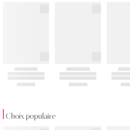
Choix populaire