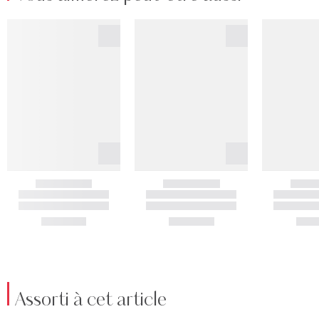
Assorti à cet article