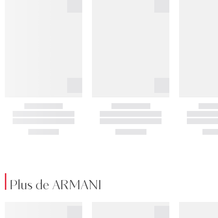
Plus de ARMANI