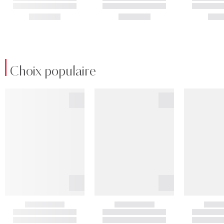
Choix populaire