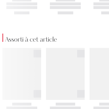
Assorti à cet article