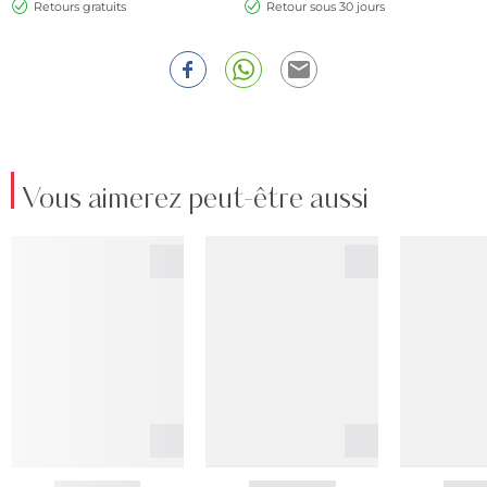
Retours gratuits
Retour sous 30 jours
Vous aimerez peut-être aussi