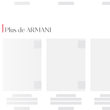
Plus de ARMANI