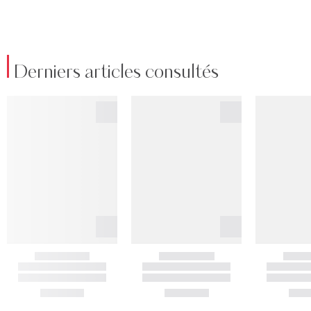
Derniers articles consultés