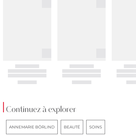
Continuez à explorer
ANNEMARIE BÖRLIND
BEAUTÉ
SOINS