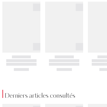
Derniers articles consultés