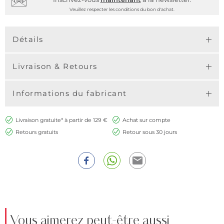
Veuillez respecter les conditions du bon d'achat.
Détails
Livraison & Retours
Informations du fabricant
Livraison gratuite* à partir de 129 €
Achat sur compte
Retours gratuits
Retour sous 30 jours
Vous aimerez peut-être aussi