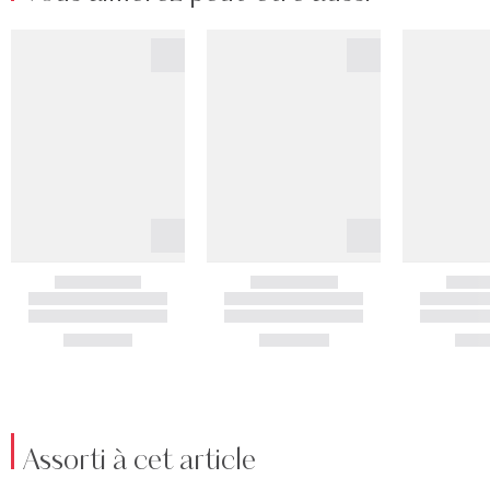
Assorti à cet article