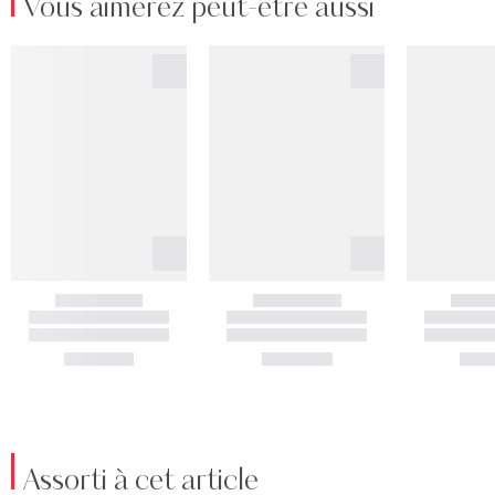
Vous aimerez peut-être aussi
Assorti à cet article