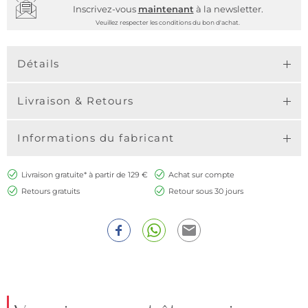
Inscrivez-vous
maintenant
à la newsletter.
Veuillez respecter les conditions du bon d'achat.
Détails
Livraison & Retours
Informations du fabricant
Livraison gratuite* à partir de 129 €
Achat sur compte
Retours gratuits
Retour sous 30 jours