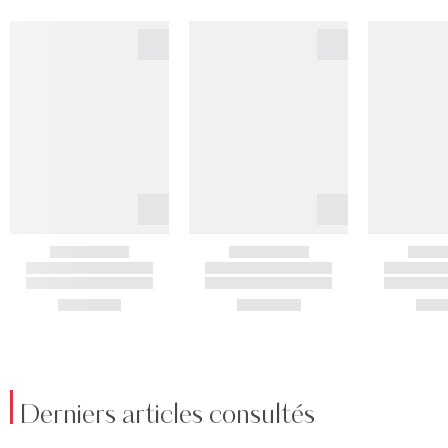
Derniers articles consultés