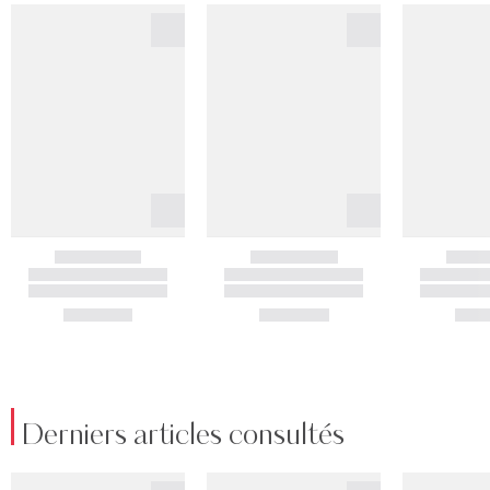
Derniers articles consultés