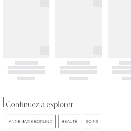
Continuez à explorer
ANNEMARIE BÖRLIND
BEAUTÉ
SOINS