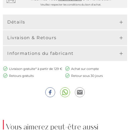
Veuillez respecter les conditions du bon d'achat.
Détails
Livraison & Retours
Informations du fabricant
Livraison gratuite* à partir de 129 €
Achat sur compte
Retours gratuits
Retour sous 30 jours
Vous aimerez peut-être aussi