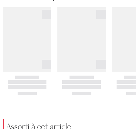
Assorti à cet article