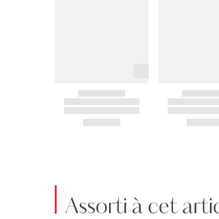
Assorti à cet arti