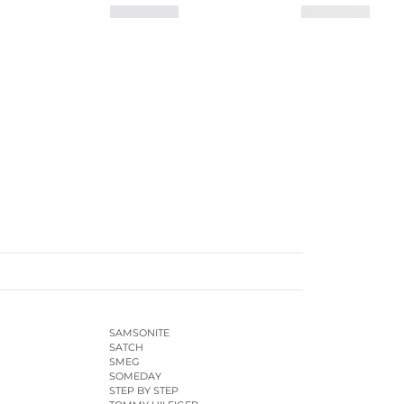
SAMSONITE
SATCH
SMEG
SOMEDAY
STEP BY STEP