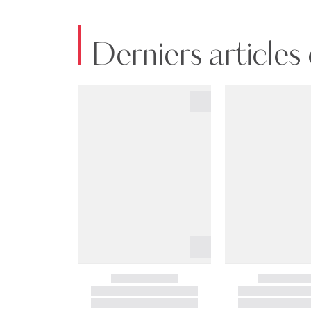
Derniers articles