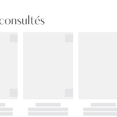
 consultés