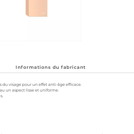
Informations du fabricant
s du visage pour un effet anti-âge efficace.
eau un aspect lisse et uniforme.
s.