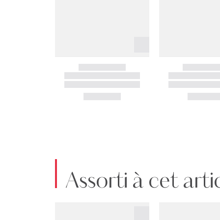
Assorti à cet arti