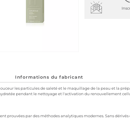
Insc
Informations du fabricant
ceur les particules de saleté et le maquillage de la peau et la prép
 hydratée pendant le nettoyage et l'activation du renouvellement cellu
uement prouvées par des méthodes analytiques modernes. Sans dérivés 