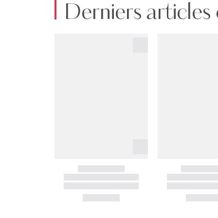
Derniers articles