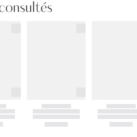
 consultés