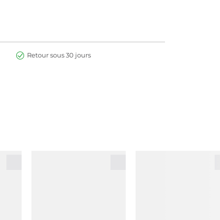
Retour sous 30 jours