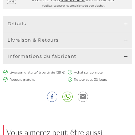
Veuillez respecter les conditions du bon d'achat.
Détails
Livraison & Retours
Informations du fabricant
Livraison gratuite* à partir de 129 €
Achat sur compte
Retours gratuits
Retour sous 30 jours
Vous aimerez peut-être aussi