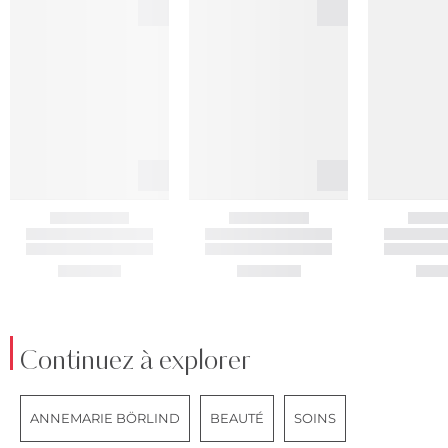
Continuez à explorer
ANNEMARIE BÖRLIND
BEAUTÉ
SOINS