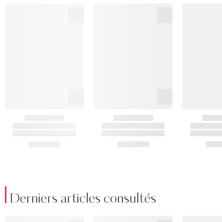
Derniers articles consultés