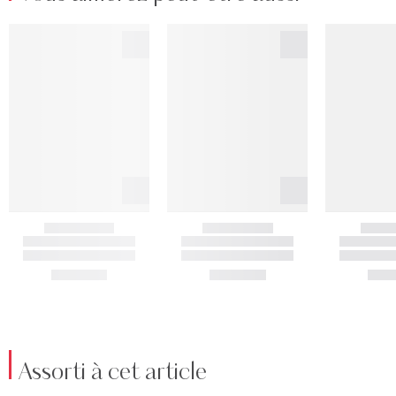
Assorti à cet article