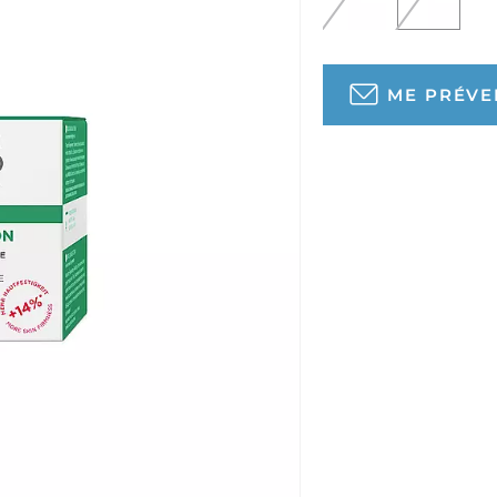
ME PRÉVEN