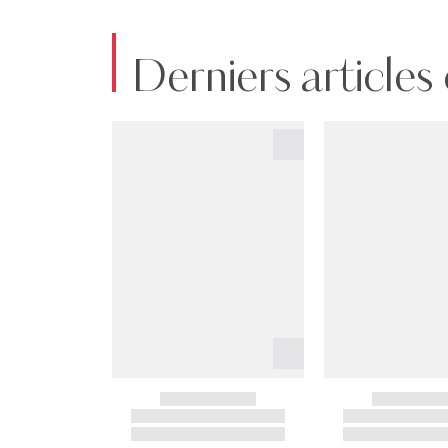
Derniers articles