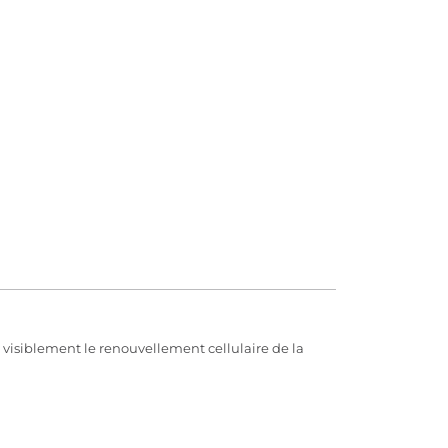
e visiblement le renouvellement cellulaire de la