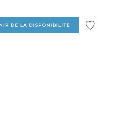
IR DE LA DISPONIBILITÉ