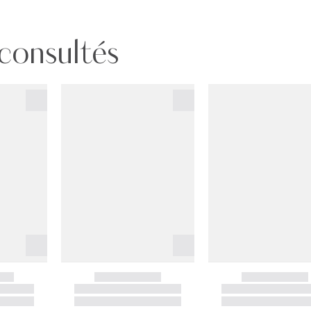
 consultés