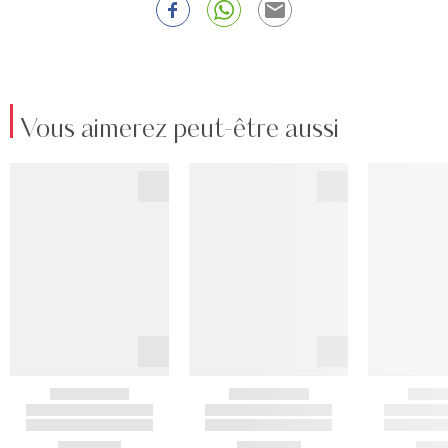
Vous aimerez peut-être aussi