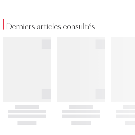
Derniers articles consultés