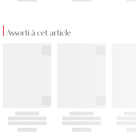
Assorti à cet article