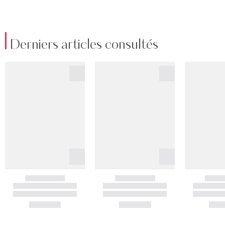
Derniers articles consultés