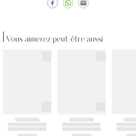
Vous aimerez peut-être aussi