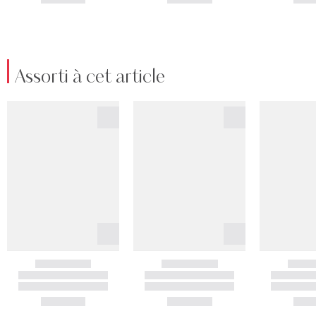
Assorti à cet article