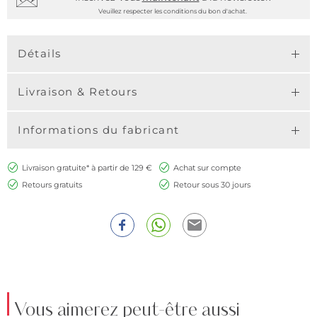
Veuillez respecter les conditions du bon d'achat.
Détails
Livraison & Retours
Informations du fabricant
Livraison gratuite* à partir de 129 €
Achat sur compte
Retours gratuits
Retour sous 30 jours
Vous aimerez peut-être aussi