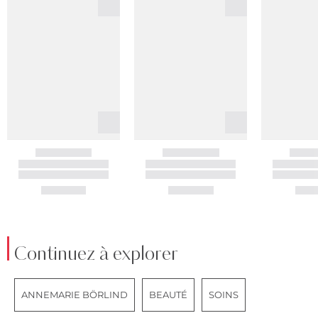
Continuez à explorer
ANNEMARIE BÖRLIND
BEAUTÉ
SOINS