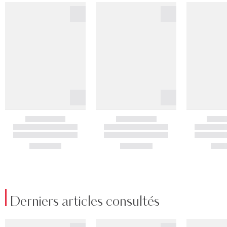
Derniers articles consultés