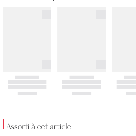
Assorti à cet article