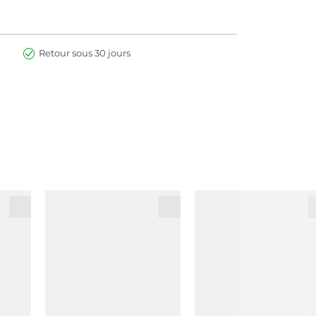
Retour sous 30 jours