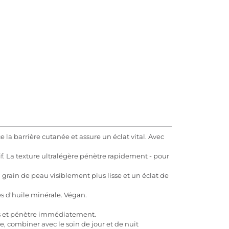
 la barrière cutanée et assure un éclat vital. Avec
f. La texture ultralégère pénètre rapidement - pour
grain de peau visiblement plus lisse et un éclat de
s d'huile minérale. Végan.
as et pénètre immédiatement.
, combiner avec le soin de jour et de nuit