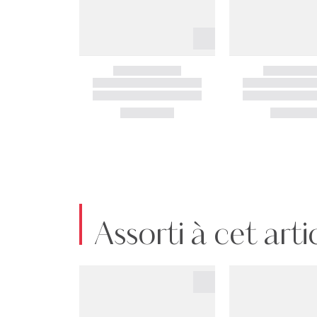
Assorti à cet arti