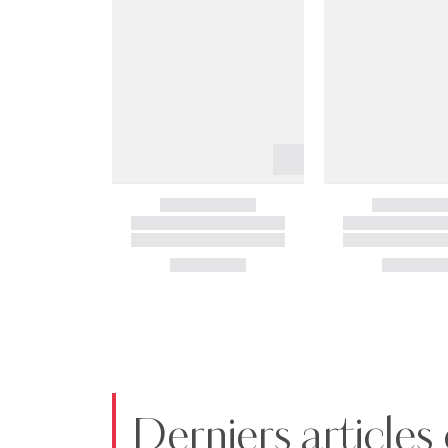
Derniers articles