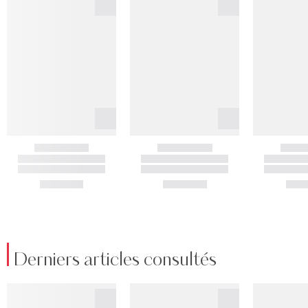
Derniers articles consultés