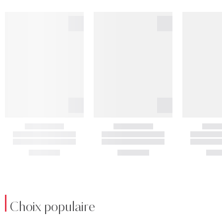
Choix populaire