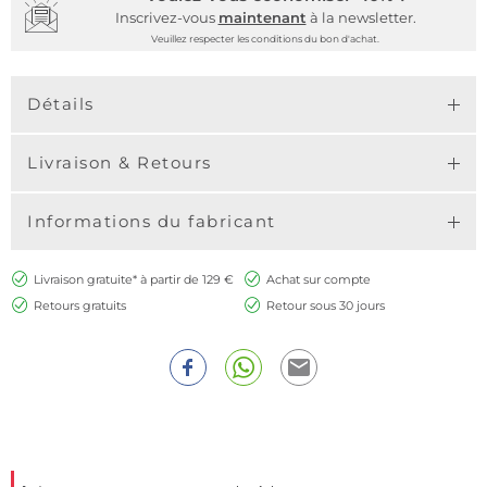
Inscrivez-vous
maintenant
à la newsletter.
Veuillez respecter les conditions du bon d'achat.
Détails
Livraison & Retours
Informations du fabricant
Livraison gratuite* à partir de 129 €
Achat sur compte
Retours gratuits
Retour sous 30 jours