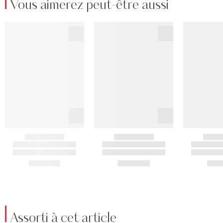
Vous aimerez peut-être aussi
Assorti à cet article