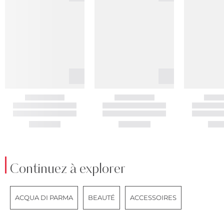
Continuez à explorer
ACQUA DI PARMA
BEAUTÉ
ACCESSOIRES