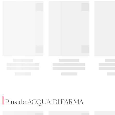
Plus de ACQUA DI PARMA