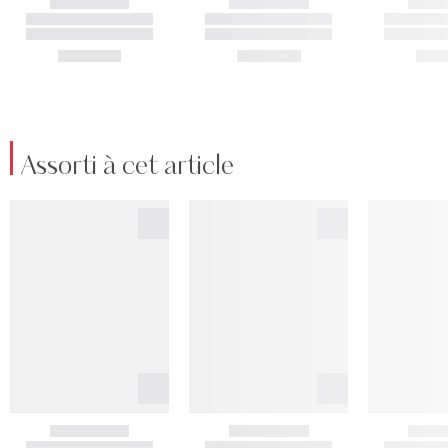
Assorti à cet article