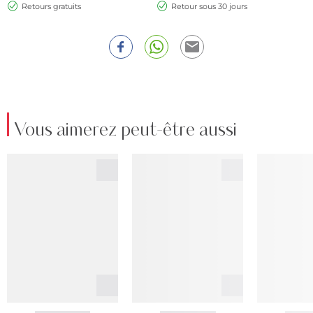
Retours gratuits
Retour sous 30 jours
Vous aimerez peut-être aussi