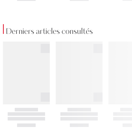
Derniers articles consultés