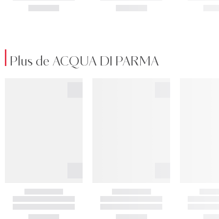
Plus de ACQUA DI PARMA