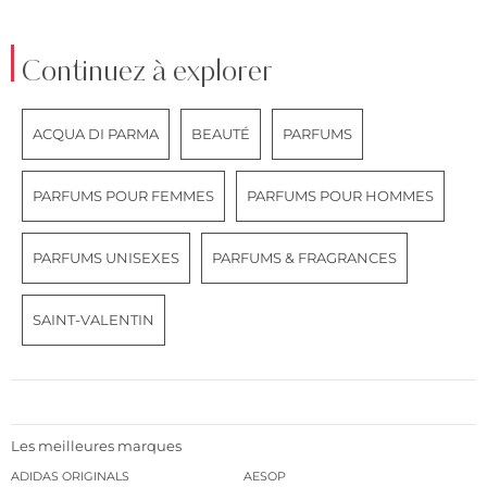
Continuez à explorer
ACQUA DI PARMA
BEAUTÉ
PARFUMS
PARFUMS POUR FEMMES
PARFUMS POUR HOMMES
PARFUMS UNISEXES
PARFUMS & FRAGRANCES
SAINT-VALENTIN
Les meilleures marques
ADIDAS ORIGINALS
AESOP