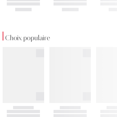
Choix populaire