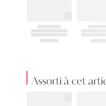
Assorti à cet arti