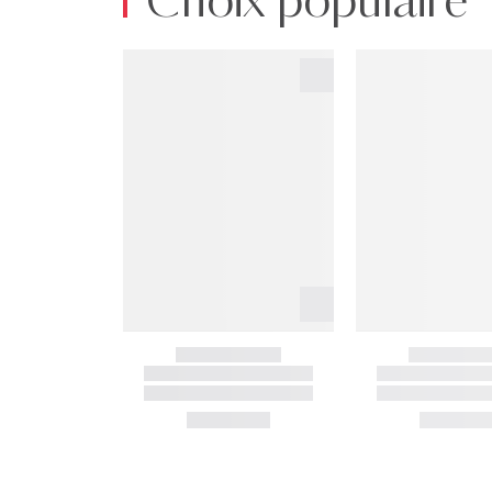
Choix populaire