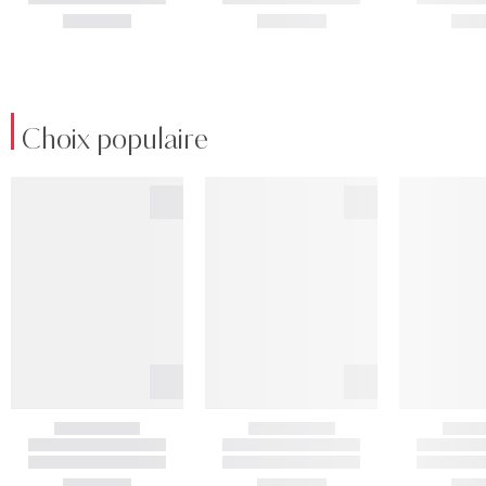
Choix populaire