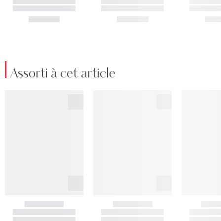
Assorti à cet article