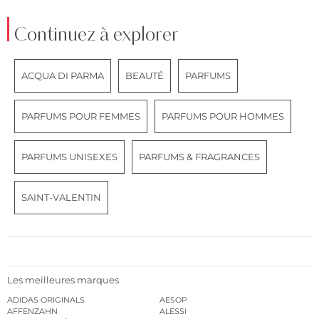
Continuez à explorer
ACQUA DI PARMA
BEAUTÉ
PARFUMS
PARFUMS POUR FEMMES
PARFUMS POUR HOMMES
PARFUMS UNISEXES
PARFUMS & FRAGRANCES
SAINT-VALENTIN
Les meilleures marques
ADIDAS ORIGINALS
AESOP
AFFENZAHN
ALESSI