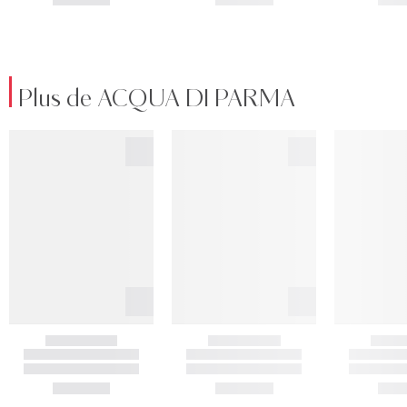
Plus de ACQUA DI PARMA