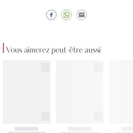
Vous aimerez peut-être aussi