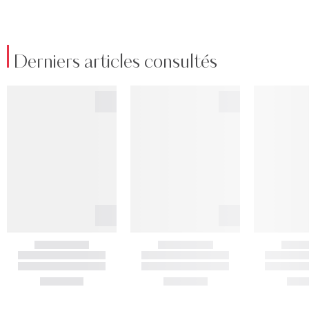
Derniers articles consultés