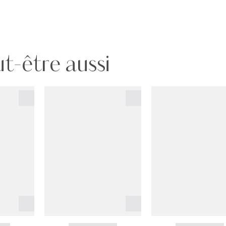
t-être aussi