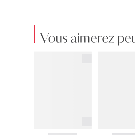
Vous aimerez peu