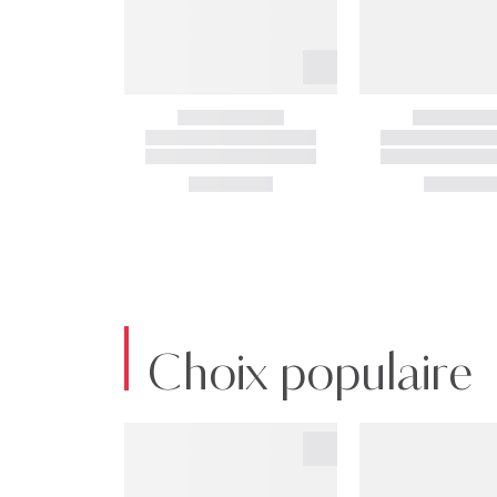
Choix populaire