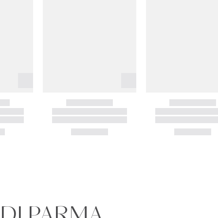
 DI PARMA