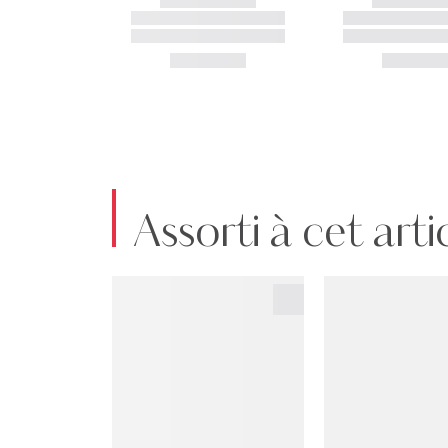
Assorti à cet arti