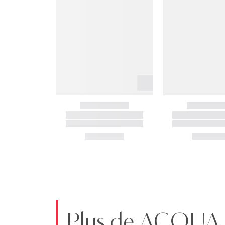
Plus de ACQUA