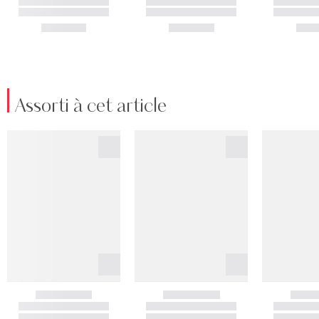
Assorti à cet article