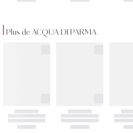
Plus de ACQUA DI PARMA