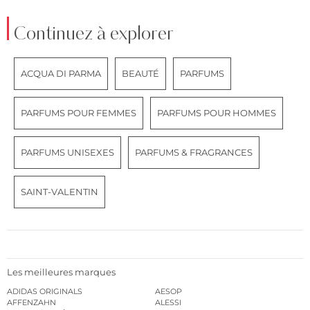
Continuez à explorer
ACQUA DI PARMA
BEAUTÉ
PARFUMS
PARFUMS POUR FEMMES
PARFUMS POUR HOMMES
PARFUMS UNISEXES
PARFUMS & FRAGRANCES
SAINT-VALENTIN
Les meilleures marques
ADIDAS ORIGINALS
AESOP
AFFENZAHN
ALESSI