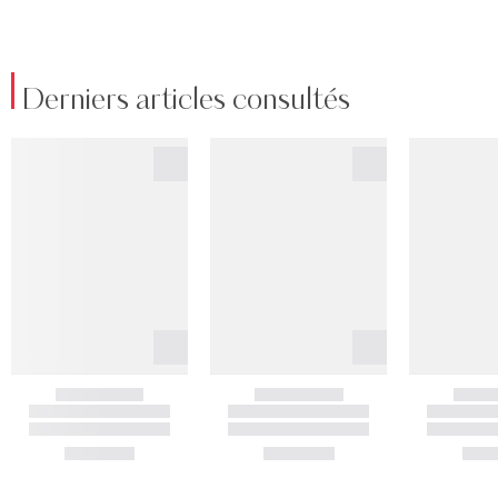
Derniers articles consultés