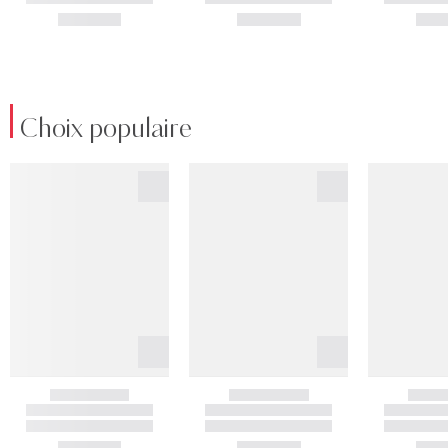
Choix populaire