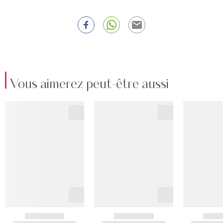
Vous aimerez peut-être aussi