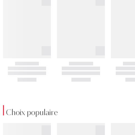
Choix populaire