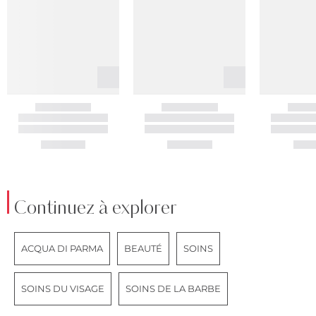
Continuez à explorer
ACQUA DI PARMA
BEAUTÉ
SOINS
SOINS DU VISAGE
SOINS DE LA BARBE