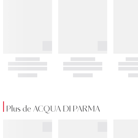
Plus de ACQUA DI PARMA