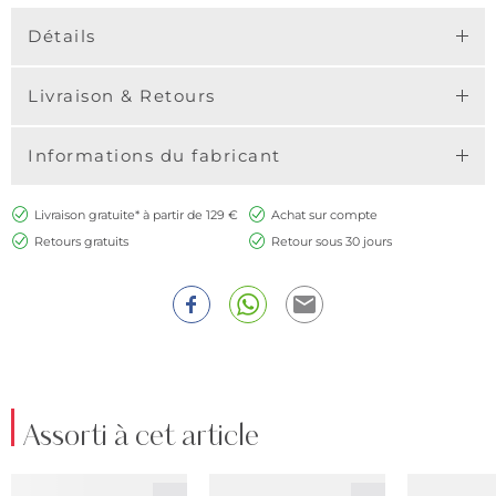
Détails
Livraison & Retours
Informations du fabricant
Livraison gratuite* à partir de 129 €
Achat sur compte
Retours gratuits
Retour sous 30 jours
Assorti à cet article