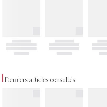
Derniers articles consultés