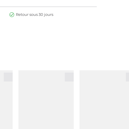
Retour sous 30 jours