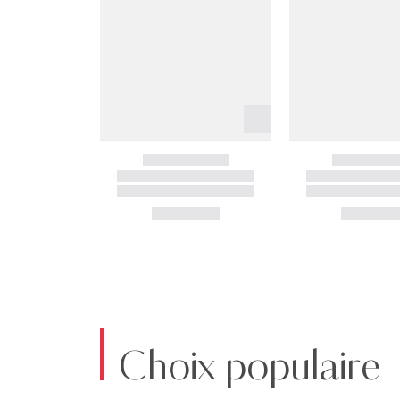
Choix populaire