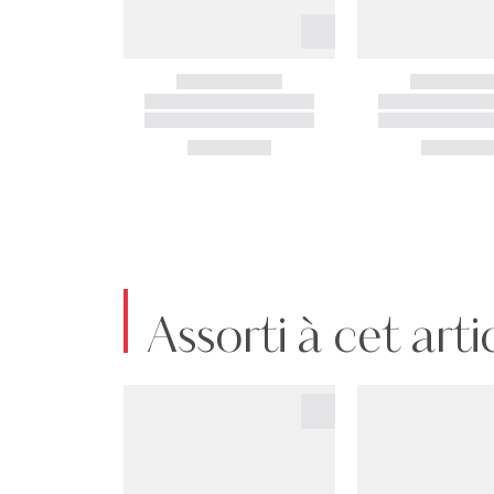
Assorti à cet arti