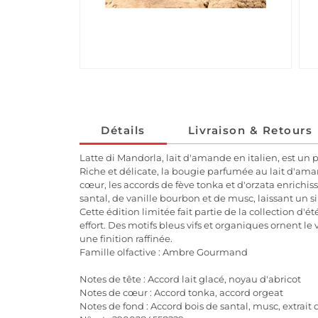
Détails
Livraison & Retours
Latte di Mandorla, lait d'amande en italien, est un
Riche et délicate, la bougie parfumée au lait d'am
cœur, les accords de fève tonka et d'orzata enrichi
santal, de vanille bourbon et de musc, laissant un si
Cette édition limitée fait partie de la collection d
effort. Des motifs bleus vifs et organiques ornent l
une finition raffinée.
Famille olfactive : Ambre Gourmand
Notes de tête : Accord lait glacé, noyau d'abricot
Notes de cœur : Accord tonka, accord orgeat
Notes de fond : Accord bois de santal, musc, extrait