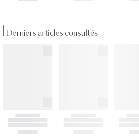
Derniers articles consultés