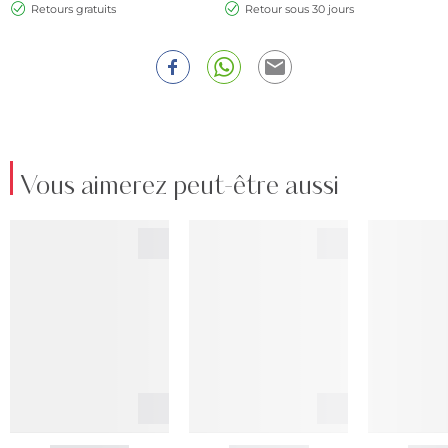
Retours gratuits
Retour sous 30 jours
Vous aimerez peut-être aussi