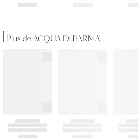
Plus de ACQUA DI PARMA