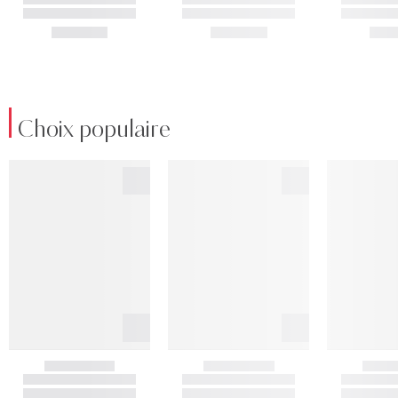
Choix populaire