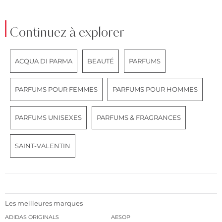
Continuez à explorer
ACQUA DI PARMA
BEAUTÉ
PARFUMS
PARFUMS POUR FEMMES
PARFUMS POUR HOMMES
PARFUMS UNISEXES
PARFUMS & FRAGRANCES
SAINT-VALENTIN
Les meilleures marques
ADIDAS ORIGINALS
AESOP