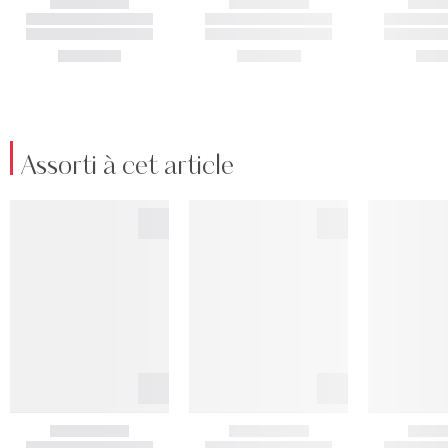
Assorti à cet article